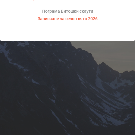
Пограма Витошки скаути
Записване за сезон лято 2026